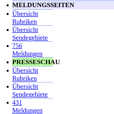
MELDUNGSSEITEN
Übersicht
Rubriken
Übersicht
Sendegebiete
756
Meldungen
PRESSESCHAU
Übersicht
Rubriken
Übersicht
Sendegebiete
431
Meldungen