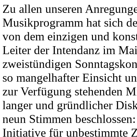
Zu allen unseren Anregunge
Musikprogramm hat sich der
von dem einzigen und kons
Leiter der Intendanz im Ma
zweistündigen Sonntagskon
so mangelhafter Einsicht u
zur Verfügung stehenden Mit
langer und gründlicher Disk
neun Stimmen beschlossen: 
Initiative für unbestimmte Z