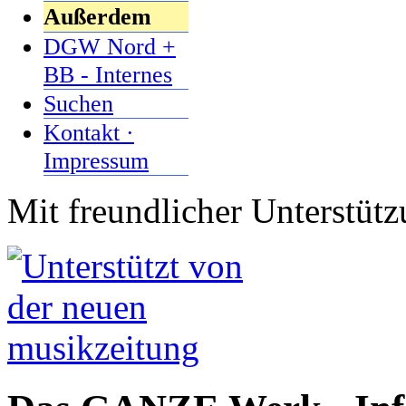
Außerdem
DGW Nord +
BB - Internes
Suchen
Kontakt ·
Impressum
Mit freundlicher Unterstüt