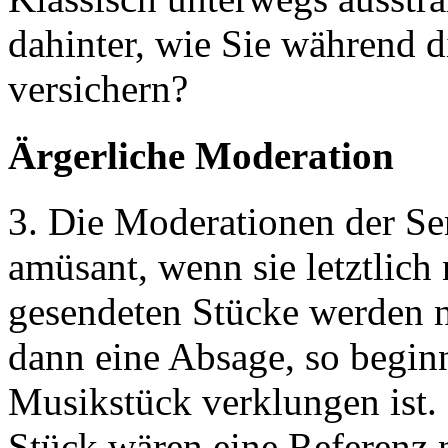
dahinter, wie Sie während 
versichern?
Ärgerliche Moderation
3. Die Moderationen der Se
amüsant, wenn sie letztlich 
gesendeten Stücke werden n
dann eine Absage, so beginn
Musikstück verklungen ist.
Stück wären eine Referenz 