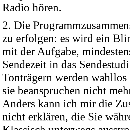
Radio hören.
2. Die Programmzusammenst
zu erfolgen: es wird ein Bl
mit der Aufgabe, mindesten
Sendezeit in das Sendestudi
Tonträgern werden wahllos 
sie beanspruchen nicht meh
Anders kann ich mir die Z
nicht erklären, die Sie wäh
Klassisch unterwegs ausstr