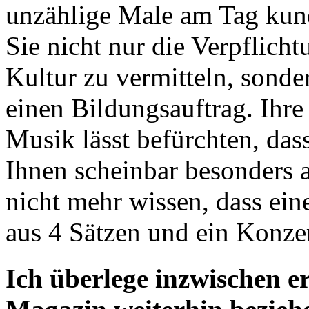
unzählige Male am Tag kund
Sie nicht nur die Verpflich
Kultur zu vermitteln, sonde
einen Bildungsauftrag. Ihr
Musik lässt befürchten, dass
Ihnen scheinbar besonders
nicht mehr wissen, dass ein
aus 4 Sätzen und ein Konzer
Ich überlege inzwischen er