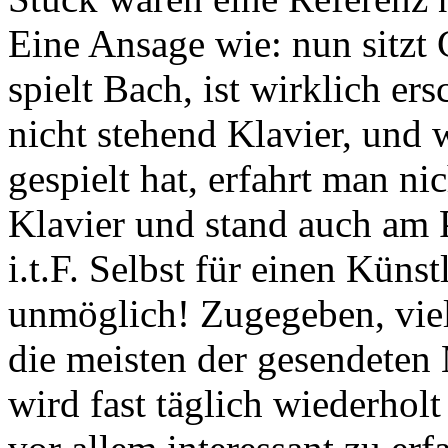
Eine Ansage wie: nun sitzt
spielt Bach, ist wirklich er
nicht stehend Klavier, und
gespielt hat, erfahrt man ni
Klavier und stand auch am 
i.t.F. Selbst für einen Künst
unmöglich! Zugegeben, vie
die meisten der gesendeten 
wird fast täglich wiederholt a