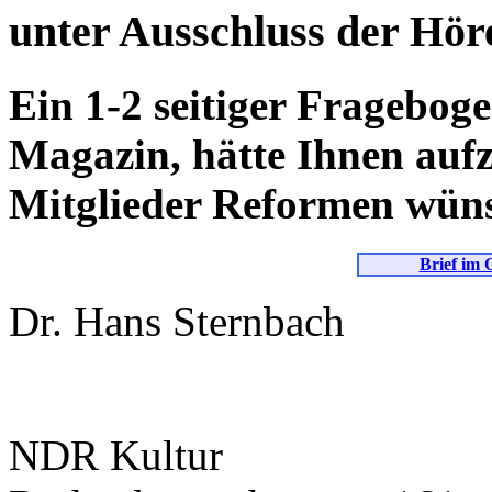
unter Ausschluss der Hör
Ein 1-2 seitiger Frageboge
Magazin, hätte Ihnen aufz
Mitglieder Reformen wün
Brief im 
Dr. Hans Sternbach
NDR Kultur