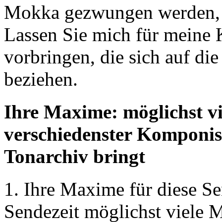
Mokka gezwungen werden, n
Lassen Sie mich für meine 
vorbringen, die sich auf di
beziehen.
Ihre Maxime: möglichst v
verschiedenster Komponist
Tonarchiv bringt
1. Ihre Maxime für diese Se
Sendezeit möglichst viele 