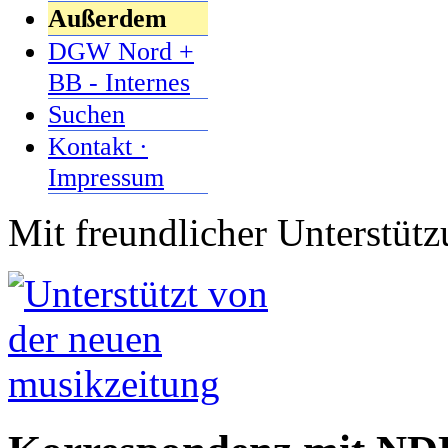
Außerdem
DGW Nord +
BB - Internes
Suchen
Kontakt ·
Impressum
Mit freundlicher Unterstüt