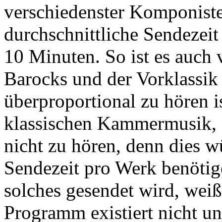
verschiedenster Komponiste
durchschnittliche Sendezeit
10 Minuten. So ist es auch 
Barocks und der Vorklassi
überproportional zu hören i
klassischen Kammermusik, e
nicht zu hören, denn dies 
Sendezeit pro Werk benötig
solches gesendet wird, wei
Programm existiert nicht u