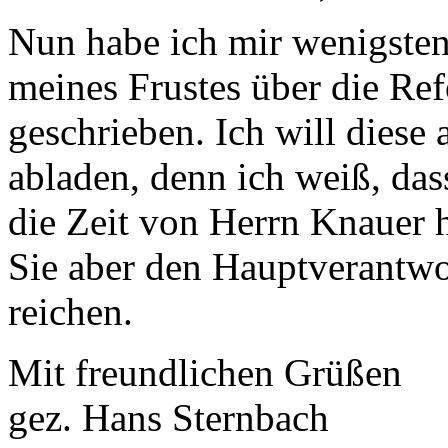
Nun habe ich mir wenigsten
meines Frustes über die Re
geschrieben. Ich will diese 
abladen, denn ich weiß, das
die Zeit von Herrn Knauer h
Sie aber den Hauptverantwo
reichen.
Mit freundlichen Grüßen
gez. Hans Sternbach