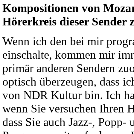
Kompositionen von Mozar
Hörerkreis dieser Sender 
Wenn ich den bei mir prog
einschalte, kommen mir imm
primär anderen Sendern zuo
optisch überzeugen, dass ic
von NDR Kultur bin. Ich ha
wenn Sie versuchen Ihren H
dass Sie auch Jazz-, Popp- 