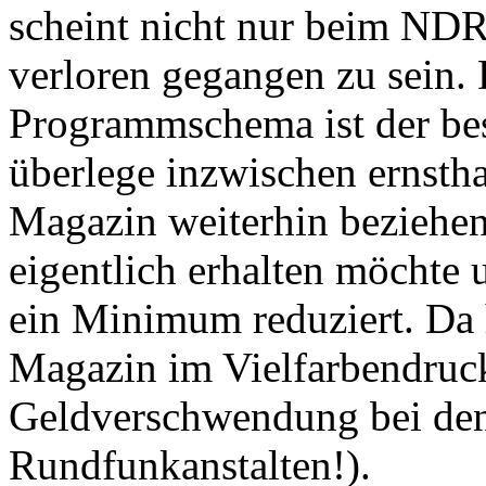
scheint nicht nur beim NDR
verloren gegangen zu sein
Programmschema ist der bes
überlege inzwischen ernstha
Magazin weiterhin beziehen 
eigentlich erhalten möchte u
ein Minimum reduziert. Da h
Magazin im Vielfarbendruck
Geldverschwendung bei den
Rundfunkanstalten!).