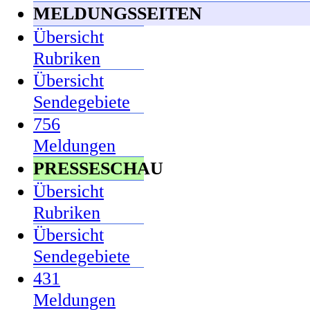
MELDUNGSSEITEN
Übersicht
Rubriken
Übersicht
Sendegebiete
756
Meldungen
PRESSESCHAU
Übersicht
Rubriken
Übersicht
Sendegebiete
431
Meldungen