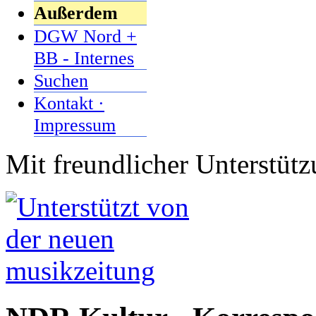
Außerdem
DGW Nord +
BB - Internes
Suchen
Kontakt ·
Impressum
Mit freundlicher Unterstüt