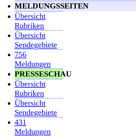
MELDUNGSSEITEN
Übersicht
Rubriken
Übersicht
Sendegebiete
756
Meldungen
PRESSESCHAU
Übersicht
Rubriken
Übersicht
Sendegebiete
431
Meldungen