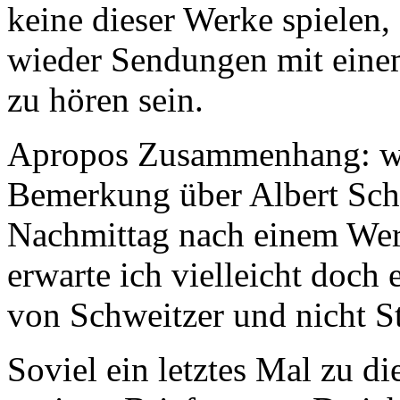
keine dieser Werke spielen,
wieder Sendungen mit ein
zu hören sein.
Apropos Zusammenhang: we
Bemerkung über Albert Sc
Nachmittag nach einem We
erwarte ich vielleicht doch
von Schweitzer und nicht S
Soviel ein letztes Mal zu 