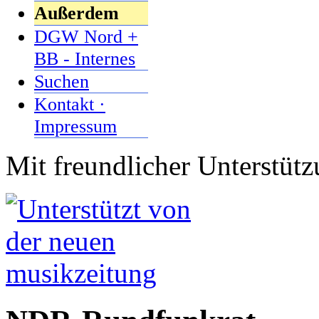
Außerdem
DGW Nord +
BB - Internes
Suchen
Kontakt ·
Impressum
Mit freundlicher Unterstüt