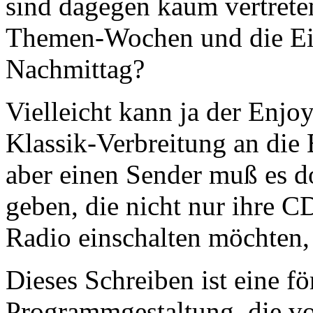
sind dagegen kaum vertreten
Themen-Wochen und die Ei
Nachmittag?
Vielleicht kann ja der Enjo
Klassik-Verbreitung an die
aber einen Sender muß es 
geben, die nicht nur ihre C
Radio einschalten möchten
Dieses Schreiben ist eine f
Programmgestaltung, die v