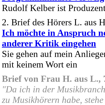
Rudolf Kelber ist Produzen
2. Brief des Hörers L. aus
Ich möchte in Anspruch n
anderer Kritik eingehen
Sie gehen auf mein Anliege
mit keinem Wort ein
Brief von Frau H. aus L.,
"Da ich in der Musikbranche
zu Musikhörern habe, stehe