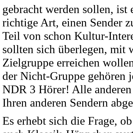
gebracht werden sollen, ist 
richtige Art, einen Sender
Teil von schon Kultur-Intere
sollten sich überlegen, mi
Zielgruppe erreichen wolle
der Nicht-Gruppe gehören je
NDR 3 Hörer! Alle anderen
Ihren anderen Sendern abge
Es erhebt sich die Frage, o