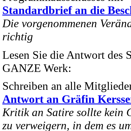
Standardbrief an die Bes
Die vorgenommenen Veränd
richtig
Lesen Sie die Antwort des S
GANZE Werk:
Schreiben an alle Mitglied
Antwort an Gräfin Kersse
Kritik an Satire sollte kein
zu verweigern, in dem es u