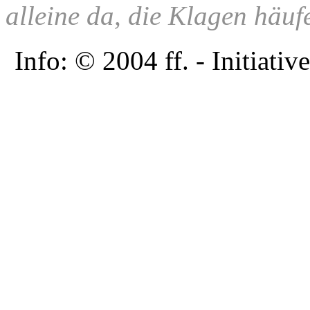
alleine da, die Klagen häuf
Info: © 2004 ff. - Initia