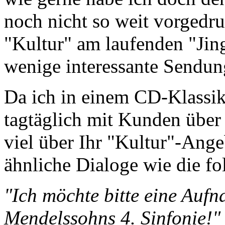
noch nicht so weit vorgedr
"Kultur" am laufenden "Jing
wenige interessante Sendun
Da ich in einem CD-Klassik
tagtäglich mit Kunden über
viel über Ihr "Kultur"-Ange
ähnliche Dialoge wie die fo
"Ich möchte bitte eine Auf
Mendelssohns 4. Sinfonie!"