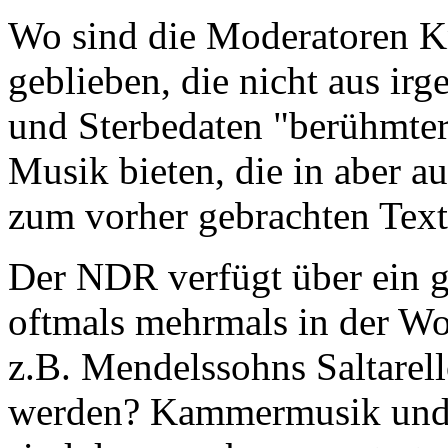
Wo sind die Moderatoren K
geblieben, die nicht aus ir
und Sterbedaten "berühmter
Musik bieten, die in aber
zum vorher gebrachten Text
Der NDR verfügt über ein 
oftmals mehrmals in der W
z.B. Mendelssohns Saltarell
werden? Kammermusik und 