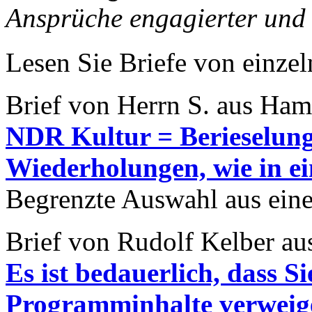
Ansprüche engagierter und 
Lesen Sie Briefe von einze
Brief von Herrn S. aus Ham
NDR Kultur = Berieselung
Wiederholungen, wie in e
Begrenzte Auswahl aus eine
Brief von Rudolf Kelber a
Es ist bedauerlich, dass S
Programminhalte verweig