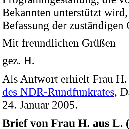
Bekannten unterstützt wird
Befassung der zuständigen
Mit freundlichen Grüßen
gez. H.
Als Antwort erhielt Frau H.
des NDR-Rundfunkrates
, 
24. Januar 2005.
Brief von Frau H. aus L. 