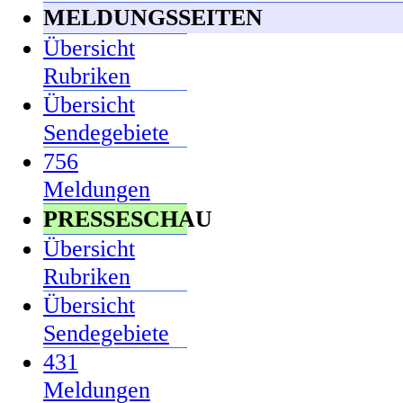
MELDUNGSSEITEN
Übersicht
Rubriken
Übersicht
Sendegebiete
756
Meldungen
PRESSESCHAU
Übersicht
Rubriken
Übersicht
Sendegebiete
431
Meldungen