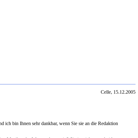
Celle, 15.12.2005
nd ich bin Ihnen sehr dankbar, wenn Sie sie an die Redaktion