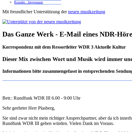
Kontakt · Impressum
Mit freundlicher Unterstützung der
neuen musikzeitung
Das Ganze Werk - E-Mail eines NDR-Hörer
Korrespondenz mit dem Ressortleiter WDR 3 Aktuelle Kultur
Dieser Mix zwischen Wort und Musik wird immer une
Informationen bitte zusammengefasst in entsprechenden Sendung
Betr.: Rundfunk WDR III 6.00 - 9:00 Uhr
Sehr geehrter Herr Plasberg,
Sie sind zwar nicht mein richtiger Ansprechpartner, aber da ich inne
Rundfunk WDR III geben würden. Vielen Dank im Voraus.