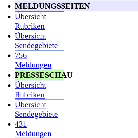
MELDUNGSSEITEN
Übersicht
Rubriken
Übersicht
Sendegebiete
756
Meldungen
PRESSESCHAU
Übersicht
Rubriken
Übersicht
Sendegebiete
431
Meldungen