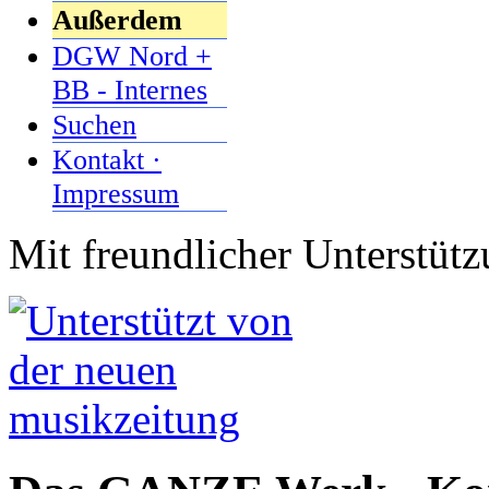
Außerdem
DGW Nord +
BB - Internes
Suchen
Kontakt ·
Impressum
Mit freundlicher Unterstüt