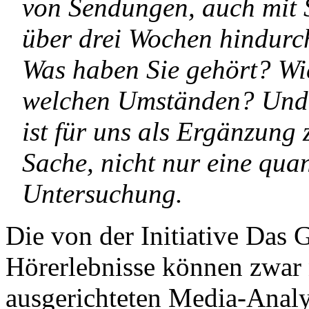
von Sendungen, auch mit 
über drei Wochen hindurc
Was haben Sie gehört? Wi
welchen Umständen? Und 
ist für uns als Ergänzung 
Sache, nicht nur eine quan
Untersuchung.
Die von der Initiative Das
Hörerlebnisse können zwar n
ausgerichteten Media-Analy