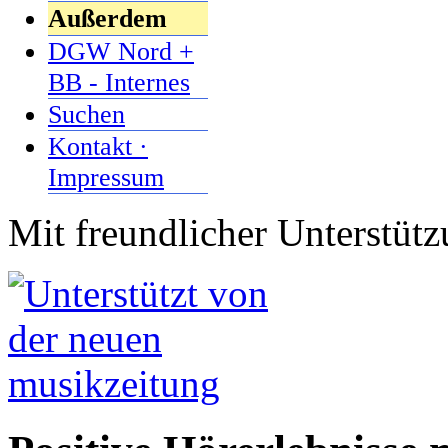
Außerdem
DGW Nord +
BB - Internes
Suchen
Kontakt ·
Impressum
Mit freundlicher Unterstüt