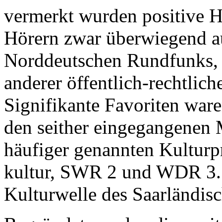
vermerkt wurden positive H
Hörern zwar überwiegend a
Norddeutschen Rundfunks, 
anderer öffentlich-rechtli
Signifikante Favoriten ware
den seither eingegangenen 
häufiger genannten Kulturp
kultur, SWR 2 und WDR 3. 
Kulturwelle des Saarländis