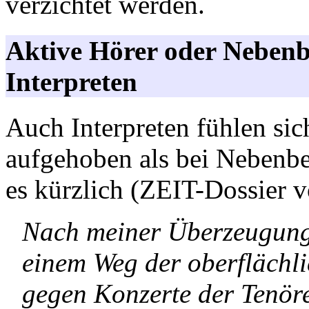
verzichtet werden.
Aktive Hörer oder Nebenbe
Interpreten
Auch Interpreten fühlen sic
aufgehoben als bei Nebenbe
es kürzlich (ZEIT-Dossier 
Nach meiner Überzeugung 
einem Weg der oberflächlic
gegen Konzerte der Tenöre