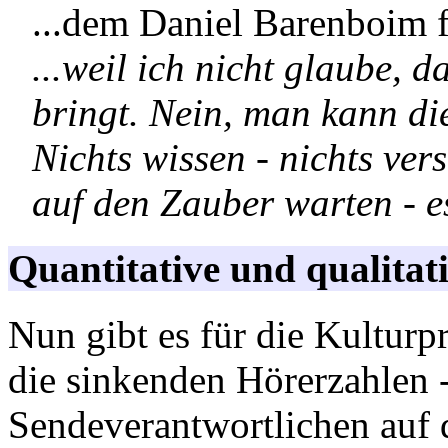
...dem Daniel Barenboim f
...weil ich nicht glaube,
bringt. Nein, man kann d
Nichts wissen - nichts ver
auf den Zauber warten - es
Quantitative und qualita
Nun gibt es für die Kultur
die sinkenden Hörerzahlen 
Sendeverantwortlichen auf