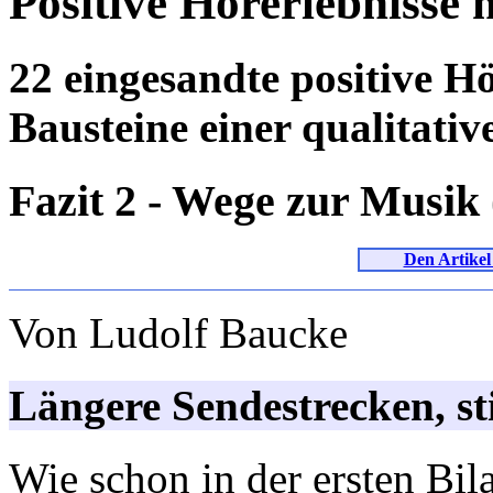
Positive Hörerlebnisse 
22 eingesandte positive Hö
Bausteine einer qualitati
Fazit 2 - Wege zur Musik
Den Artikel
Von Ludolf Baucke
Längere Sendestrecken, sti
Wie schon in der ersten B