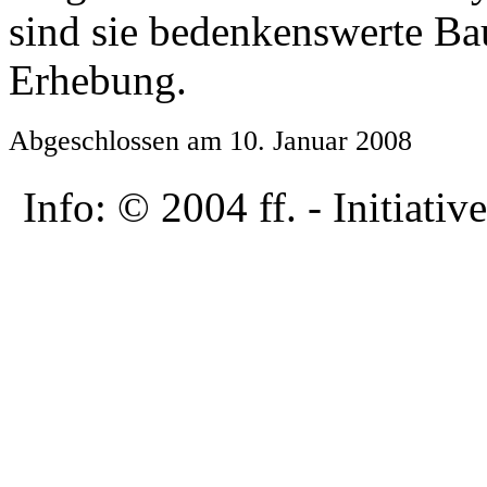
sind sie bedenkenswerte Bau
Erhebung.
Abgeschlossen am 10. Januar 2008
Info: © 2004 ff. - Initia