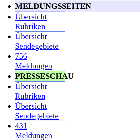
MELDUNGSSEITEN
Übersicht
Rubriken
Übersicht
Sendegebiete
756
Meldungen
PRESSESCHAU
Übersicht
Rubriken
Übersicht
Sendegebiete
431
Meldungen