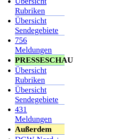
Übersicht
Rubriken
Übersicht
Sendegebiete
756
Meldungen
PRESSESCHAU
Übersicht
Rubriken
Übersicht
Sendegebiete
431
Meldungen
Außerdem