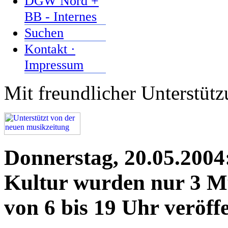
DGW Nord +
BB - Internes
Suchen
Kontakt ·
Impressum
Mit freundlicher Unterstüt
Donnerstag, 20.05.2004
Kultur wurden nur 3 Mu
von 6 bis 19 Uhr veröffe