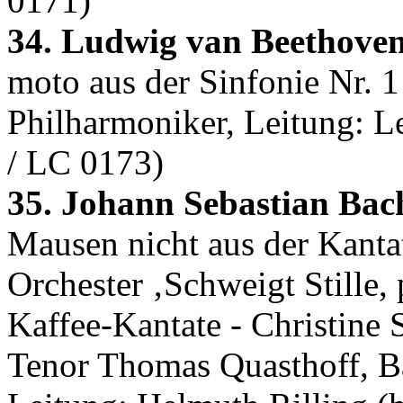
0171)
34. Ludwig van Beethoven
moto aus der Sinfonie Nr. 
Philharmoniker, Leitung: 
/ LC 0173)
35. Johann Sebastian Bac
Mausen nicht aus der Kanta
Orchester ‚Schweigt Stille,
Kaffee-Kantate - Christine 
Tenor Thomas Quasthoff, B