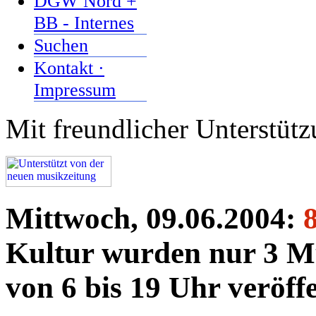
DGW Nord +
BB - Internes
Suchen
Kontakt ·
Impressum
Mit freundlicher Unterstüt
Mittwoch, 09.06.2004:
Kultur wurden nur 3 Mu
von 6 bis 19 Uhr veröffe