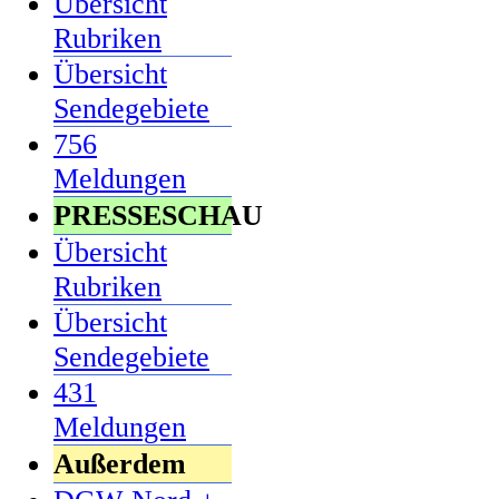
Übersicht
Rubriken
Übersicht
Sendegebiete
756
Meldungen
PRESSESCHAU
Übersicht
Rubriken
Übersicht
Sendegebiete
431
Meldungen
Außerdem