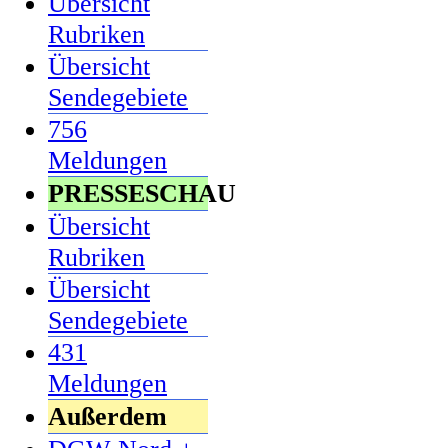
Übersicht
Rubriken
Übersicht
Sendegebiete
756
Meldungen
PRESSESCHAU
Übersicht
Rubriken
Übersicht
Sendegebiete
431
Meldungen
Außerdem