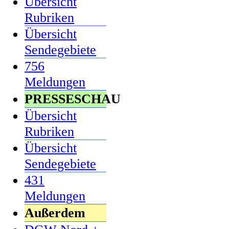
Übersicht
Rubriken
Übersicht
Sendegebiete
756
Meldungen
PRESSESCHAU
Übersicht
Rubriken
Übersicht
Sendegebiete
431
Meldungen
Außerdem