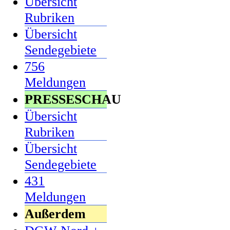
Übersicht
Rubriken
Übersicht
Sendegebiete
756
Meldungen
PRESSESCHAU
Übersicht
Rubriken
Übersicht
Sendegebiete
431
Meldungen
Außerdem