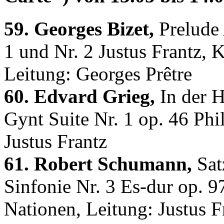
59. Georges Bizet,
Prelude 
1 und Nr. 2 Justus Frantz,
Leitung: Georges Prêtre
60. Edvard Grieg,
In der H
Gynt Suite Nr. 1 op. 46 Phi
Justus Frantz
61. Robert Schumann,
Sat
Sinfonie Nr. 3 Es-dur op. 
Nationen, Leitung: Justus F