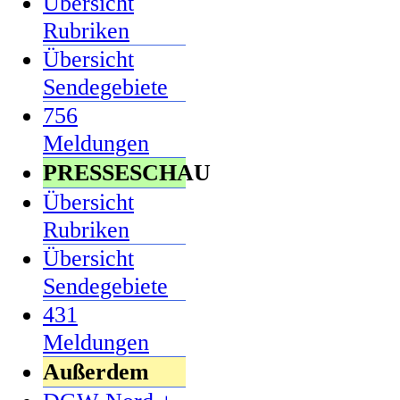
Übersicht
Rubriken
Übersicht
Sendegebiete
756
Meldungen
PRESSESCHAU
Übersicht
Rubriken
Übersicht
Sendegebiete
431
Meldungen
Außerdem