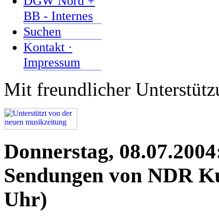
DGW Nord +
BB - Internes
Suchen
Kontakt ·
Impressum
Mit freundlicher Unterstüt
Donnerstag, 08.07.2004
Sendungen von NDR Kul
Uhr)