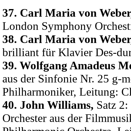
37. Carl Maria von Weber
London Symphony Orchestra
38. Carl Maria von Weber
brilliant für Klavier Des-du
39. Wolfgang Amadeus Mo
aus der Sinfonie Nr. 25 g-m
Philharmoniker, Leitung: 
40. John Williams,
Satz 2: 
Orchester aus der Filmmusi