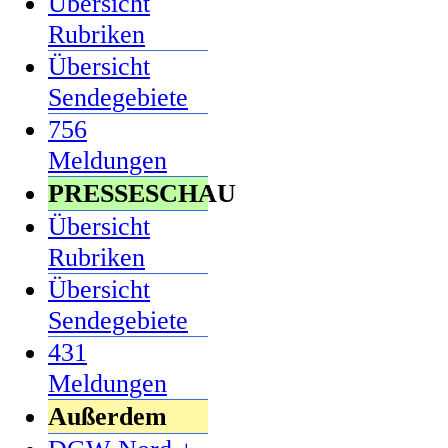
Übersicht
Rubriken
Übersicht
Sendegebiete
756
Meldungen
PRESSESCHAU
Übersicht
Rubriken
Übersicht
Sendegebiete
431
Meldungen
Außerdem