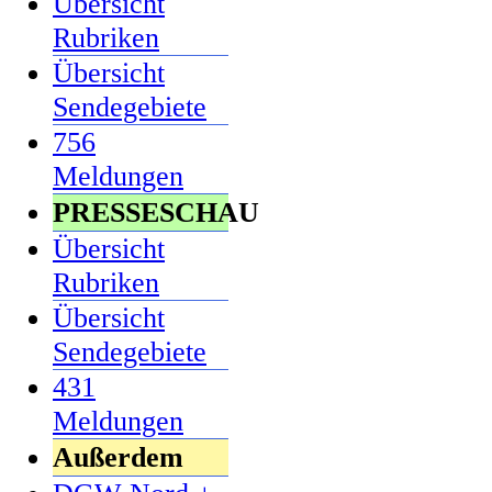
Übersicht
Rubriken
Übersicht
Sendegebiete
756
Meldungen
PRESSESCHAU
Übersicht
Rubriken
Übersicht
Sendegebiete
431
Meldungen
Außerdem