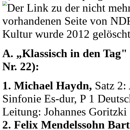
A. „Klassisch in den Tag" 
Nr. 22):
1. Michael Haydn,
Satz 2: 
Sinfonie Es-dur, P 1 Deut
Leitung: Johannes Goritzki
2. Felix Mendelssohn Bart