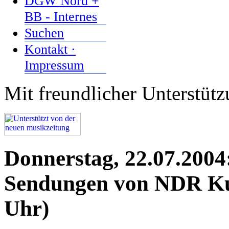
DGW Nord +
BB - Internes
Suchen
Kontakt ·
Impressum
Mit freundlicher Unterstüt
Donnerstag, 22.07.2004
Sendungen von NDR Kul
Uhr)