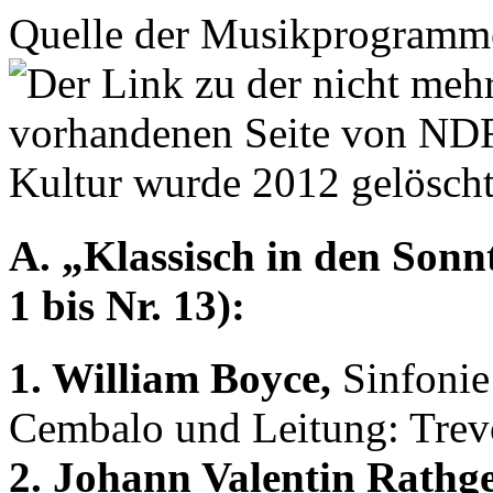
Quelle der Musikprogramme
A. „Klassisch in den Sonn
1 bis Nr. 13):
1. William Boyce,
Sinfonie
Cembalo und Leitung: Trev
2. Johann Valentin Rathge