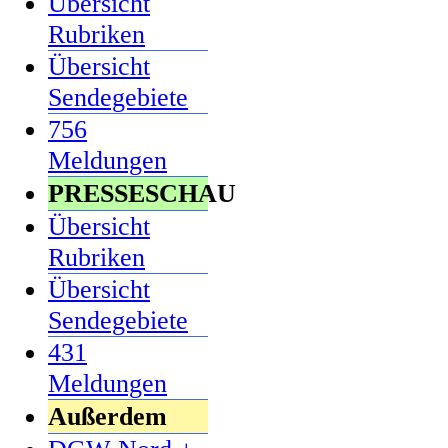
Übersicht
Rubriken
Übersicht
Sendegebiete
756
Meldungen
PRESSESCHAU
Übersicht
Rubriken
Übersicht
Sendegebiete
431
Meldungen
Außerdem