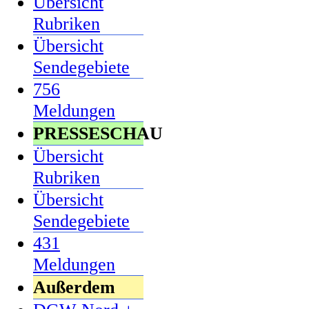
Übersicht
Rubriken
Übersicht
Sendegebiete
756
Meldungen
PRESSESCHAU
Übersicht
Rubriken
Übersicht
Sendegebiete
431
Meldungen
Außerdem