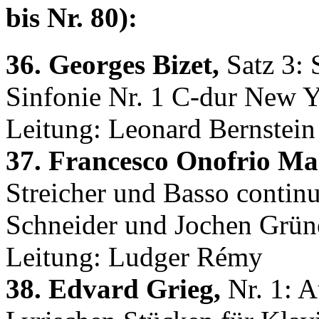
bis Nr. 80):
36. Georges Bizet,
Satz 3: 
Sinfonie Nr. 1 C-dur New Y
Leitung: Leonard Bernstein
37. Francesco Onofrio Ma
Streicher und Basso continu
Schneider und Jochen Grüne
Leitung: Ludger Rémy
38. Edvard Grieg,
Nr. 1: A