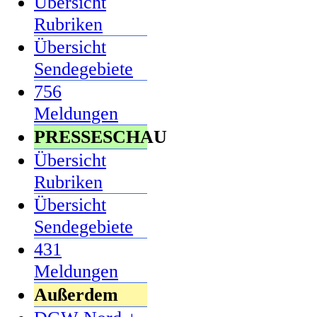
Übersicht
Rubriken
Übersicht
Sendegebiete
756
Meldungen
PRESSESCHAU
Übersicht
Rubriken
Übersicht
Sendegebiete
431
Meldungen
Außerdem