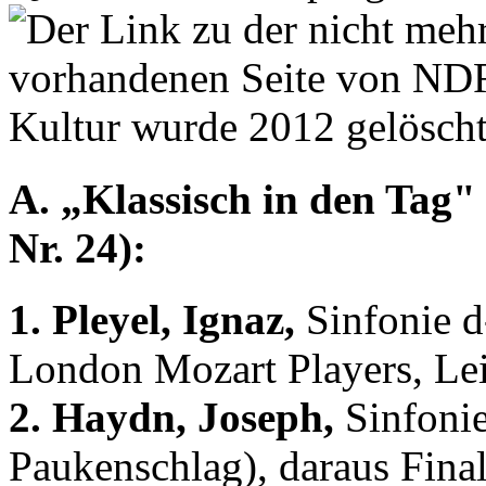
A. „Klassisch in den Tag" 
Nr. 24):
1. Pleyel, Ignaz,
Sinfonie d
London Mozart Players, Lei
2. Haydn, Joseph,
Sinfonie
Paukenschlag), daraus Final