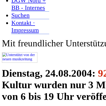
DGW Nord +
BB - Internes
Suchen
Kontakt ·
Impressum
Mit freundlicher Unterstüt
Dienstag, 24.08.2004:
9
Kultur wurden nur 3 Mu
von 6 bis 19 Uhr veröffe