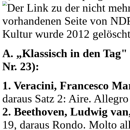
A. „Klassisch in den Tag" 
Nr. 23):
1. Veracini, Francesco Ma
daraus Satz 2: Aire. Alleg
2. Beethoven, Ludwig van
19, daraus Rondo. Molto all