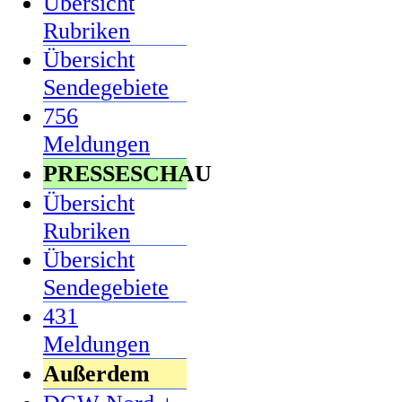
Übersicht
Rubriken
Übersicht
Sendegebiete
756
Meldungen
PRESSESCHAU
Übersicht
Rubriken
Übersicht
Sendegebiete
431
Meldungen
Außerdem