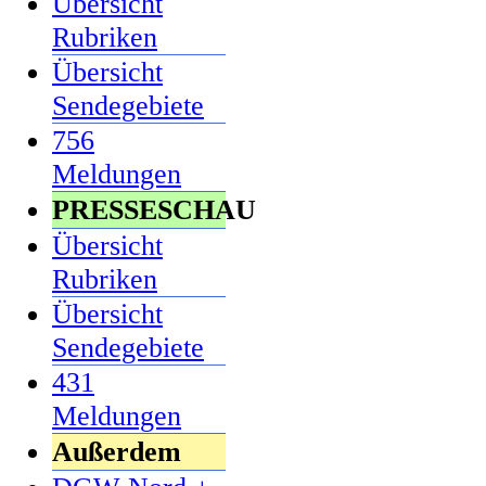
Übersicht
Rubriken
Übersicht
Sendegebiete
756
Meldungen
PRESSESCHAU
Übersicht
Rubriken
Übersicht
Sendegebiete
431
Meldungen
Außerdem