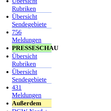
Übersicht
Rubriken
Übersicht
Sendegebiete
756
Meldungen
PRESSESCHAU
Übersicht
Rubriken
Übersicht
Sendegebiete
431
Meldungen
Außerdem