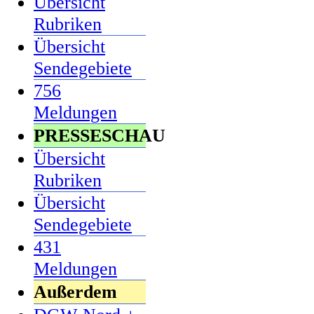
Übersicht
Rubriken
Übersicht
Sendegebiete
756
Meldungen
PRESSESCHAU
Übersicht
Rubriken
Übersicht
Sendegebiete
431
Meldungen
Außerdem