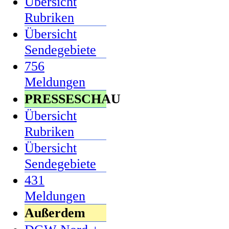
Übersicht
Rubriken
Übersicht
Sendegebiete
756
Meldungen
PRESSESCHAU
Übersicht
Rubriken
Übersicht
Sendegebiete
431
Meldungen
Außerdem