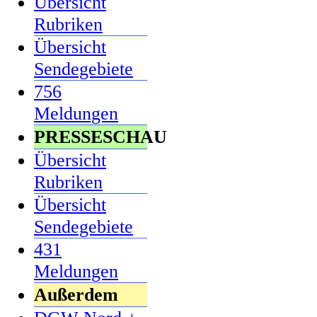
Übersicht
Rubriken
Übersicht
Sendegebiete
756
Meldungen
PRESSESCHAU
Übersicht
Rubriken
Übersicht
Sendegebiete
431
Meldungen
Außerdem