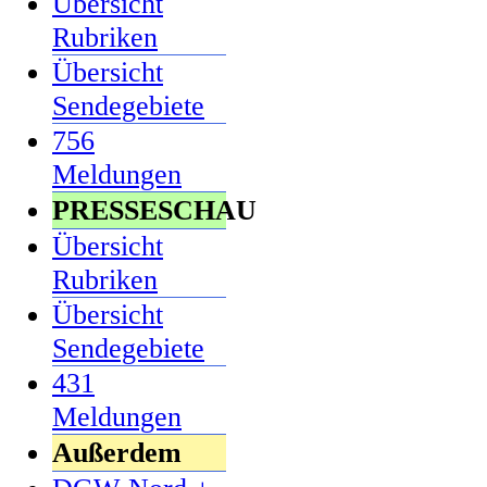
Übersicht
Rubriken
Übersicht
Sendegebiete
756
Meldungen
PRESSESCHAU
Übersicht
Rubriken
Übersicht
Sendegebiete
431
Meldungen
Außerdem