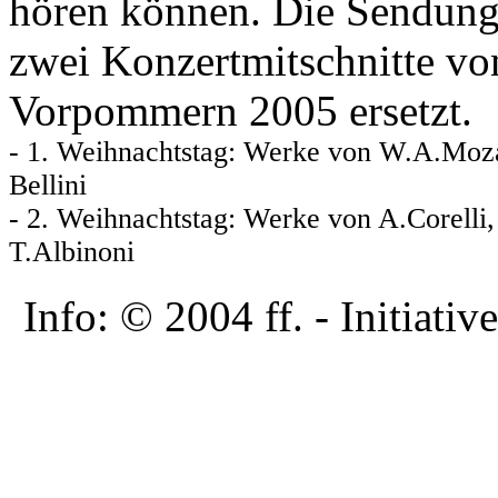
hören können. Die Sendung
zwei Konzertmitschnitte vo
Vorpommern 2005 ersetzt.
- 1. Weihnachtstag: Werke von W.A.Mozart
Bellini
- 2. Weihnachtstag: Werke von A.Corelli,
T.Albinoni
Info: © 2004 ff. - Initia