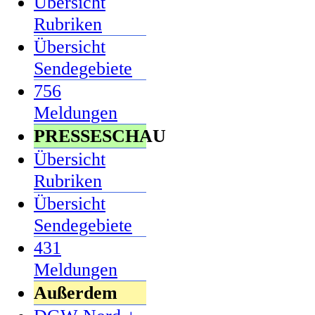
Übersicht
Rubriken
Übersicht
Sendegebiete
756
Meldungen
PRESSESCHAU
Übersicht
Rubriken
Übersicht
Sendegebiete
431
Meldungen
Außerdem