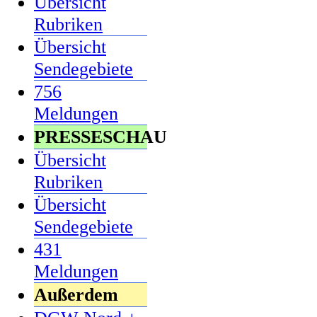
Übersicht
Rubriken
Übersicht
Sendegebiete
756
Meldungen
PRESSESCHAU
Übersicht
Rubriken
Übersicht
Sendegebiete
431
Meldungen
Außerdem