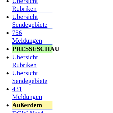
Übersicht
Rubriken
Übersicht
Sendegebiete
756
Meldungen
PRESSESCHAU
Übersicht
Rubriken
Übersicht
Sendegebiete
431
Meldungen
Außerdem