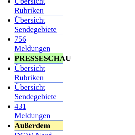
Übersicht
Rubriken
Übersicht
Sendegebiete
756
Meldungen
PRESSESCHAU
Übersicht
Rubriken
Übersicht
Sendegebiete
431
Meldungen
Außerdem