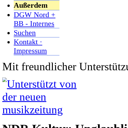
Außerdem
DGW Nord +
BB - Internes
Suchen
Kontakt ·
Impressum
Mit freundlicher Unterstüt