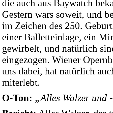
die auch aus Baywatch bekan
Gestern wars soweit, und be
im Zeichen des 250. Geburt
einer Balletteinlage, ein Mi
gewirbelt, und natürlich s
eingezogen. Wiener Opernb
uns dabei, hat natürlich au
miterlebt.
O-Ton:
„Alles Walzer und 