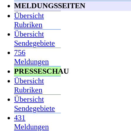
MELDUNGSSEITEN
Übersicht
Rubriken
Übersicht
Sendegebiete
756
Meldungen
PRESSESCHAU
Übersicht
Rubriken
Übersicht
Sendegebiete
431
Meldungen