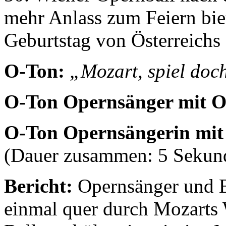
mehr Anlass zum Feiern biet
Geburtstag von Österreichs 
O-Ton:
„Mozart, spiel doc
O-Ton Opernsänger mit O
O-Ton Opernsängerin mit 
(Dauer zusammen: 5 Sekun
Bericht:
Opernsänger und Ba
einmal quer durch Mozarts 