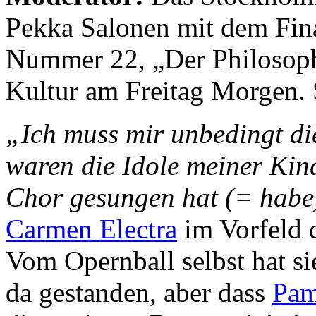
Pekka Salonen mit dem Fina
Nummer 22, „Der Philosop
Kultur am Freitag Morgen. 
„Ich muss mir unbedingt di
waren die Idole meiner Kindh
Chor gesungen hat (= habe
Carmen Electra
im Vorfeld 
Vom Opernball selbst hat sie
da gestanden, aber dass
Pam