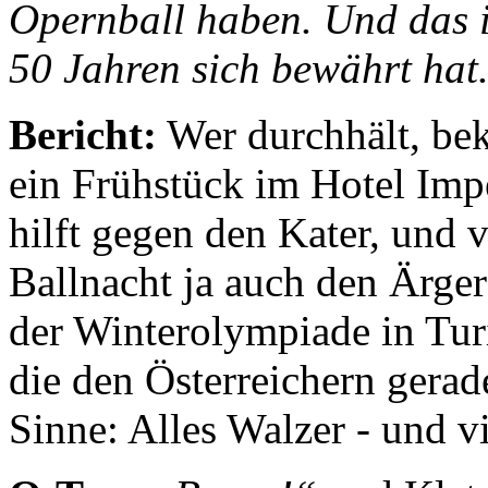
Opernball haben. Und das is
50 Jahren sich bewährt hat
Bericht:
Wer durchhält, be
ein Frühstück im Hotel Impe
hilft gegen den Kater, und v
Ballnacht ja auch den Ärger
der Winterolympiade in Tur
die den Österreichern gerad
Sinne: Alles Walzer - und v