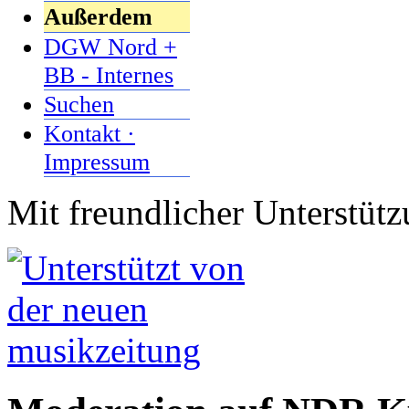
Außerdem
DGW Nord +
BB - Internes
Suchen
Kontakt ·
Impressum
Mit freundlicher Unterstüt