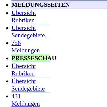
MELDUNGSSEITEN
Übersicht
Rubriken
Übersicht
Sendegebiete
756
Meldungen
PRESSESCHAU
Übersicht
Rubriken
Übersicht
Sendegebiete
431
Meldungen