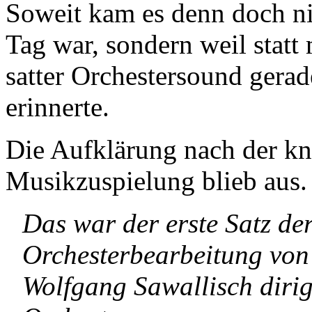
Soweit kam es denn doch nich
Tag war, sondern weil statt 
satter Orchestersound gera
erinnerte.
Die Aufklärung nach der k
Musikzuspielung blieb aus. 
Das war der erste Satz de
Orchesterbearbeitung von
Wolfgang Sawallisch dirig