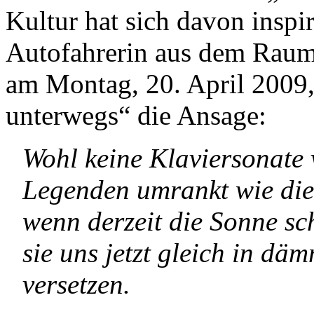
Kultur hat sich davon inspir
Autofahrerin aus dem Raum 
am Montag, 20. April 2009,
unterwegs“ die Ansage:
Wohl keine Klaviersonate 
Legenden umrankt wie di
wenn derzeit die Sonne sch
sie uns jetzt gleich in 
versetzen.