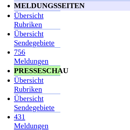
MELDUNGSSEITEN
Übersicht
Rubriken
Übersicht
Sendegebiete
756
Meldungen
PRESSESCHAU
Übersicht
Rubriken
Übersicht
Sendegebiete
431
Meldungen