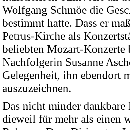
Wolfgang Schmöe die Gesc
bestimmt hatte. Dass er maß
Petrus-Kirche als Konzertst
beliebten Mozart-Konzerte b
Nachfolgerin Susanne Asch
Gelegenheit, ihn ebendort m
auszuzeichnen.
Das nicht minder dankbare 
dieweil für mehr als einen 