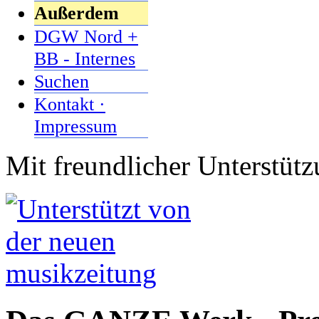
Außerdem
DGW Nord +
BB - Internes
Suchen
Kontakt ·
Impressum
Mit freundlicher Unterstüt