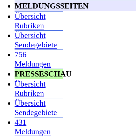
MELDUNGSSEITEN
Übersicht
Rubriken
Übersicht
Sendegebiete
756
Meldungen
PRESSESCHAU
Übersicht
Rubriken
Übersicht
Sendegebiete
431
Meldungen