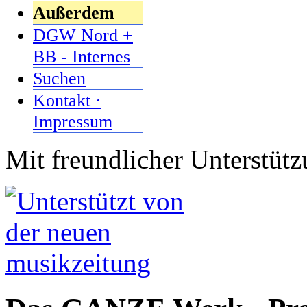
Außerdem
DGW Nord +
BB - Internes
Suchen
Kontakt ·
Impressum
Mit freundlicher Unterstüt