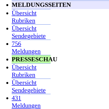
MELDUNGSSEITEN
Übersicht
Rubriken
Übersicht
Sendegebiete
756
Meldungen
PRESSESCHAU
Übersicht
Rubriken
Übersicht
Sendegebiete
431
Meldungen