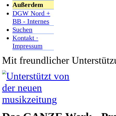
Außerdem
DGW Nord +
BB - Internes
Suchen
Kontakt ·
Impressum
Mit freundlicher Unterstüt