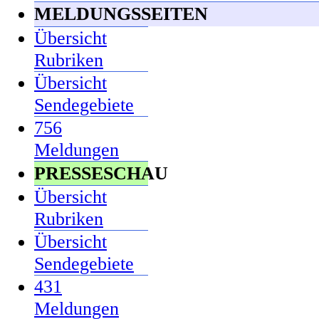
MELDUNGSSEITEN
Übersicht
Rubriken
Übersicht
Sendegebiete
756
Meldungen
PRESSESCHAU
Übersicht
Rubriken
Übersicht
Sendegebiete
431
Meldungen