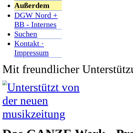
Außerdem
DGW Nord +
BB - Internes
Suchen
Kontakt ·
Impressum
Mit freundlicher Unterstüt