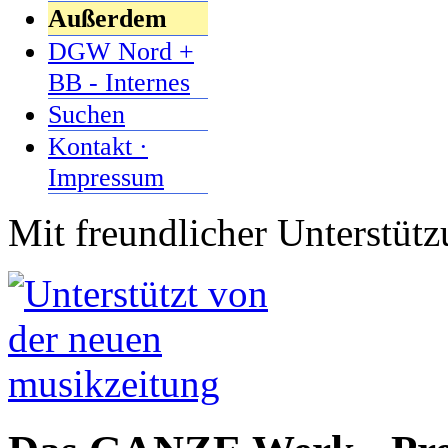
Außerdem
DGW Nord +
BB - Internes
Suchen
Kontakt ·
Impressum
Mit freundlicher Unterstüt