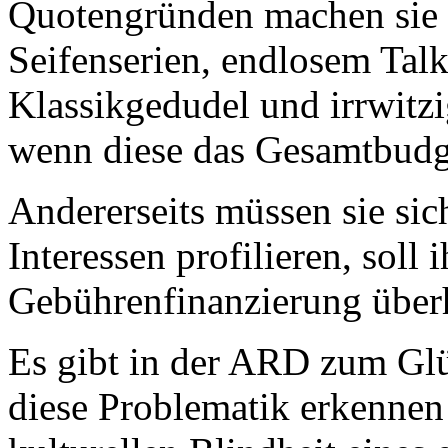
Quotengründen machen sie
Seifenserien, endlosem Ta
Klassikgedudel und irrwitzi
wenn diese das Gesamtbudge
Andererseits müssen sie sich
Interessen profilieren, soll
Gebührenfinanzierung überh
Es gibt in der ARD zum Glü
diese Problematik erkennen 