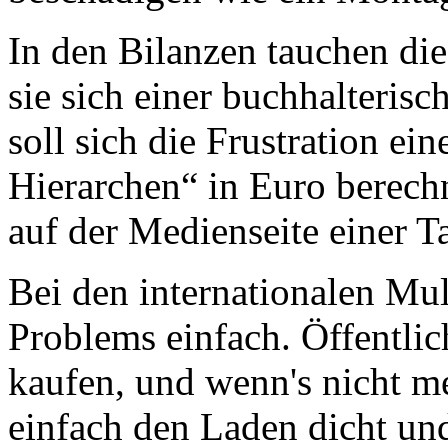
In den Bilanzen tauchen die
sie sich einer buchhalteris
soll sich die Frustration ein
Hierarchen“ in Euro berech
auf der Medienseite einer 
Bei den internationalen Mul
Problems einfach. Öffentlich
kaufen, und wenn's nicht m
einfach den Laden dicht und