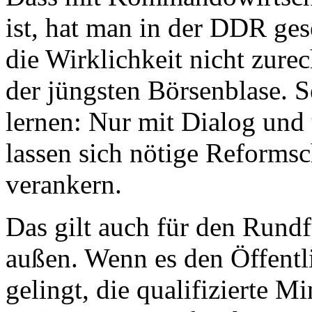
ist, hat man in der DDR ge
die Wirklichkeit nicht zure
der jüngsten Börsenblase. 
lernen: Nur mit Dialog un
lassen sich nötige Reformsc
verankern.
Das gilt auch für den Rund
außen. Wenn es den Öffentl
gelingt, die qualifizierte M