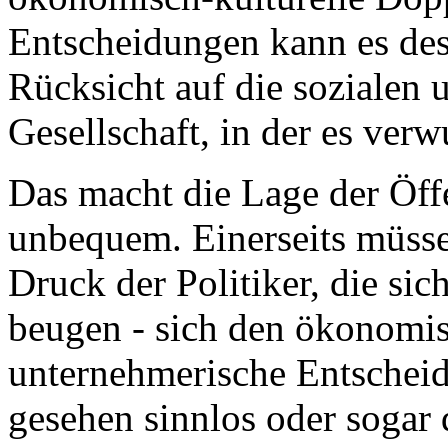
Entscheidungen kann es des
Rücksicht auf die sozialen 
Gesellschaft, in der es verwu
Das macht die Lage der Öff
unbequem. Einerseits müss
Druck der Politiker, die sic
beugen - sich den ökonomi
unternehmerische Entscheidu
gesehen sinnlos oder sogar 