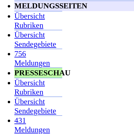
MELDUNGSSEITEN
Übersicht
Rubriken
Übersicht
Sendegebiete
756
Meldungen
PRESSESCHAU
Übersicht
Rubriken
Übersicht
Sendegebiete
431
Meldungen