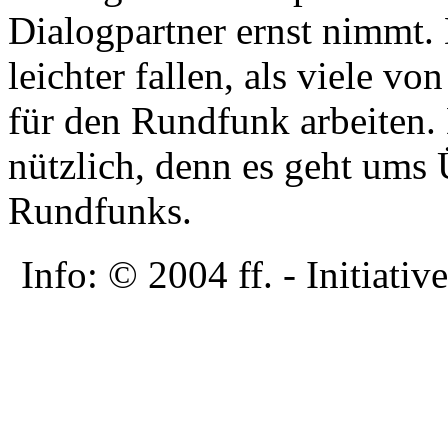
Dialogpartner ernst nimmt. 
leichter fallen, als viele vo
für den Rundfunk arbeiten. 
nützlich, denn es geht ums 
Rundfunks.
Info: © 2004 ff. - Initia