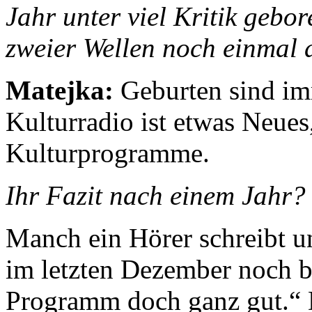
Jahr unter viel Kritik gebo
zweier Wellen noch einmal 
Matejka:
Geburten sind im
Kulturradio ist etwas Neues
Kulturprogramme.
Ihr Fazit nach einem Jahr?
Manch ein Hörer schreibt un
im letzten Dezember noch be
Programm doch ganz gut.“ D