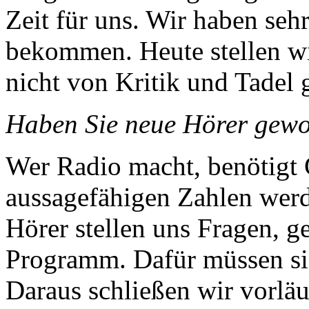
Zeit für uns. Wir haben sehr
bekommen. Heute stellen wir
nicht von Kritik und Tadel 
Haben Sie neue Hörer gew
Wer Radio macht, benötigt 
aussagefähigen Zahlen werd
Hörer stellen uns Fragen,
Programm. Dafür müssen sie
Daraus schließen wir vorläu