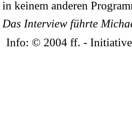
in keinem anderen Program
Das Interview führte Micha
Info: © 2004 ff. - Initia