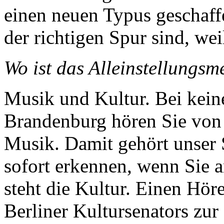
einen neuen Typus geschaff
der richtigen Spur sind, wei
Wo ist das Alleinstellungs
Musik und Kultur. Bei kein
Brandenburg hören Sie von 
Musik. Damit gehört unser 
sofort erkennen, wenn Sie 
steht die Kultur. Einen Hör
Berliner Kultursenators zur