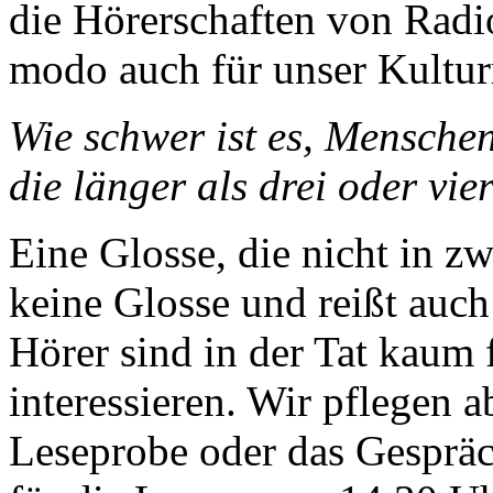
die Hörerschaften von Radi
modo auch für unser Kultur
Wie schwer ist es, Menschen 
die länger als drei oder vi
Eine Glosse, die nicht in zw
keine Glosse und reißt auc
Hörer sind in der Tat kaum 
interessieren. Wir pflegen 
Leseprobe oder das Gespräc