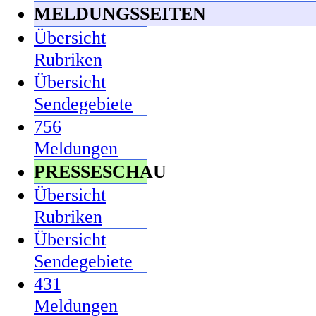
MELDUNGSSEITEN
Übersicht
Rubriken
Übersicht
Sendegebiete
756
Meldungen
PRESSESCHAU
Übersicht
Rubriken
Übersicht
Sendegebiete
431
Meldungen