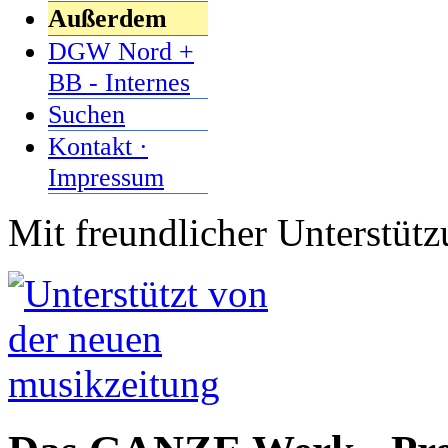
Außerdem
DGW Nord +
BB - Internes
Suchen
Kontakt ·
Impressum
Mit freundlicher Unterstüt