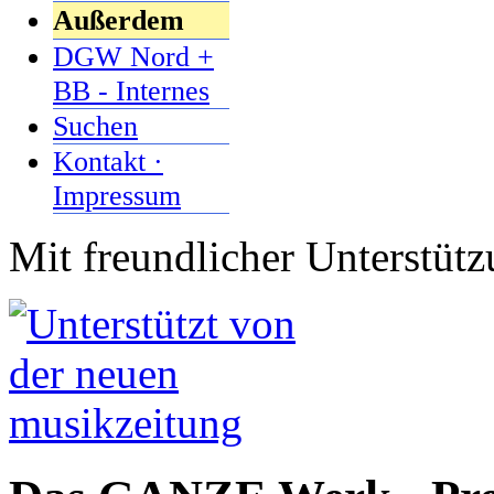
Außerdem
DGW Nord +
BB - Internes
Suchen
Kontakt ·
Impressum
Mit freundlicher Unterstüt