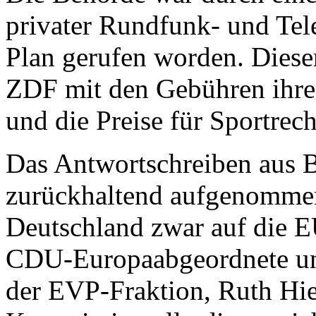
privater Rundfunk- und Te
Plan gerufen worden. Dies
ZDF mit den Gebühren ihre 
und die Preise für Sportrech
Das Antwortschreiben aus B
zurückhaltend aufgenommen
Deutschland zwar auf die E
CDU-Europaabgeordnete und
der EVP-Fraktion, Ruth Hi