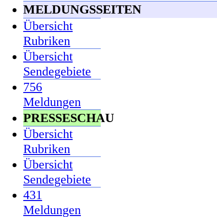
MELDUNGSSEITEN
Übersicht
Rubriken
Übersicht
Sendegebiete
756
Meldungen
PRESSESCHAU
Übersicht
Rubriken
Übersicht
Sendegebiete
431
Meldungen