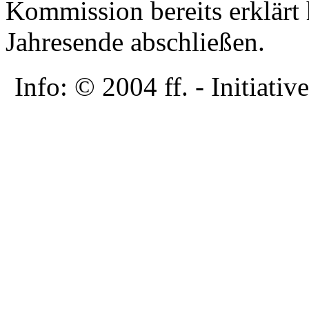
Kommission bereits erklärt h
Jahresende abschließen.
Info: © 2004 ff. - Initia