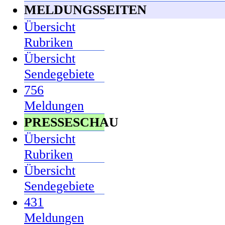
MELDUNGSSEITEN
Übersicht
Rubriken
Übersicht
Sendegebiete
756
Meldungen
PRESSESCHAU
Übersicht
Rubriken
Übersicht
Sendegebiete
431
Meldungen