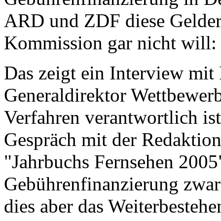
ARD und ZDF diese Gelder
Kommission gar nicht will:
Das zeigt ein Interview mit 
Generaldirektor Wettbewer
Verfahren verantwortlich ist
Gespräch mit der Redaktion
"Jahrbuchs Fernsehen 2005"
Gebührenfinanzierung zwar t
dies aber das Weiterbestehe