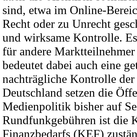
sind, etwa im Online-Bereic
Recht oder zu Unrecht gesch
und wirksame Kontrolle. Es
für andere Marktteilnehmer
bedeutet dabei auch eine ge
nachträgliche Kontrolle der
Deutschland setzen die Öffe
Medienpolitik bisher auf Se
Rundfunkgebühren ist die 
Finanzbedarfs (KEF) zustän