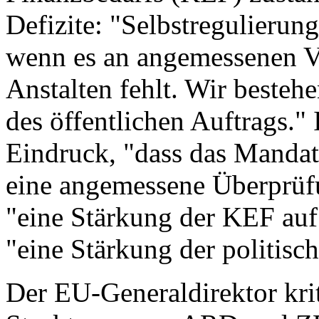
Defizite: "Selbstregulierung
wenn es an angemessenen Vo
Anstalten fehlt. Wir bestehe
des öffentlichen Auftrags."
Eindruck, "dass das Mandat
eine angemessene Überprüfu
"eine Stärkung der KEF auf
"eine Stärkung der politisc
Der EU-Generaldirektor krit