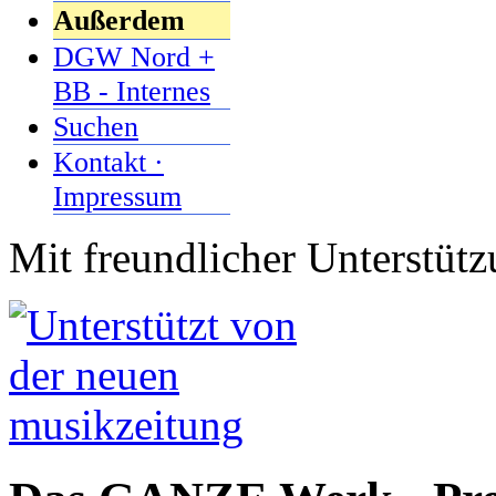
Außerdem
DGW Nord +
BB - Internes
Suchen
Kontakt ·
Impressum
Mit freundlicher Unterstüt