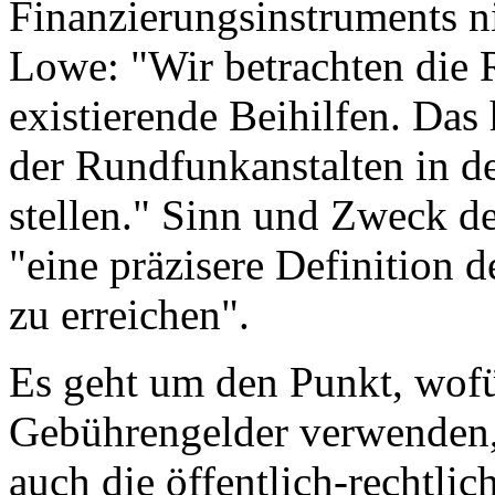
Finanzierungsinstruments n
Lowe: "Wir betrachten die
existierende Beihilfen. Das 
der Rundfunkanstalten in de
stellen." Sinn und Zweck d
"eine präzisere Definition 
zu erreichen".
Es geht um den Punkt, wofü
Gebührengelder verwenden,
auch die öffentlich-rechtli