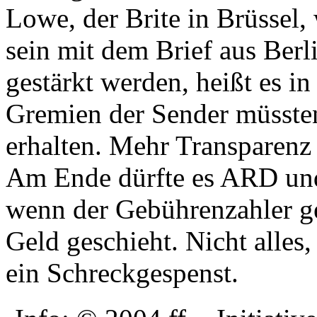
Lowe, der Brite in Brüssel, 
sein mit dem Brief aus Berl
gestärkt werden, heißt es i
Gremien der Sender müssten
erhalten. Mehr Transparenz 
Am Ende dürfte es ARD und
wenn der Gebührenzahler g
Geld geschieht. Nicht alles,
ein Schreckgespenst.