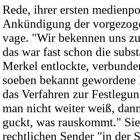
Rede, ihrer ersten medienpo
Ankündigung der vorgezoge
vage. "Wir bekennen uns z
das war fast schon die subst
Merkel entlockte, verbunden
soeben bekannt gewordene 
das Verfahren zur Festleg
man nicht weiter weiß, dan
guckt, was rauskommt." Sie 
rechtlichen Sender "in der 