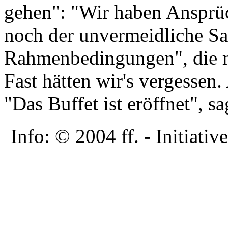
gehen": "Wir haben Ansprü
noch der unvermeidliche Sa
Rahmenbedingungen", die m
Fast hätten wir's vergessen
"Das Buffet ist eröffnet", sa
Info: © 2004 ff. - Initia