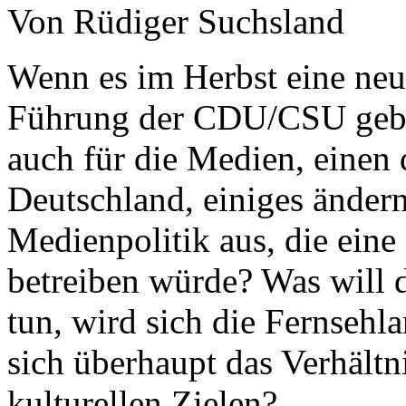
Von Rüdiger Suchsland
Wenn es im Herbst eine neu
Führung der CDU/CSU geben 
auch für die Medien, einen
Deutschland, einiges ändern
Medienpolitik aus, die ein
betreiben würde? Was will 
tun, wird sich die Fernsehla
sich überhaupt das Verhältn
kulturellen Zielen?