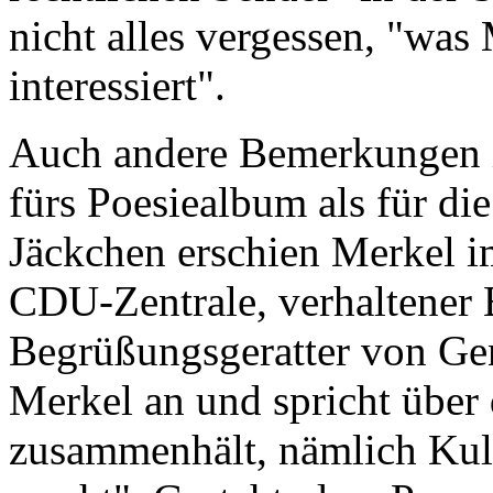
nicht alles vergessen, "was
interessiert".
Auch andere Bemerkungen i
fürs Poesiealbum als für die
Jäckchen erschien Merkel i
CDU-Zentrale, verhaltener 
Begrüßungsgeratter von Gen
Merkel an und spricht über 
zusammenhält, nämlich Kul