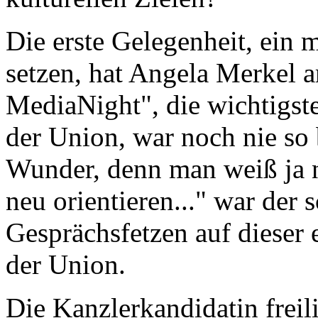
Die erste Gelegenheit, ein 
setzen, hat Angela Merkel 
MediaNight", die wichtigst
der Union, war noch nie so 
Wunder, denn man weiß ja ni
neu orientieren..." war der
Gesprächsfetzen auf dieser
der Union.
Die Kanzlerkandidatin freil