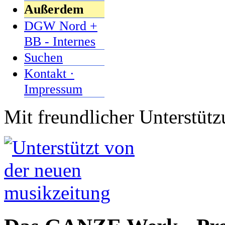
Außerdem
DGW Nord +
BB - Internes
Suchen
Kontakt ·
Impressum
Mit freundlicher Unterstüt