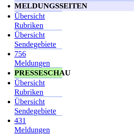
MELDUNGSSEITEN
Übersicht
Rubriken
Übersicht
Sendegebiete
756
Meldungen
PRESSESCHAU
Übersicht
Rubriken
Übersicht
Sendegebiete
431
Meldungen