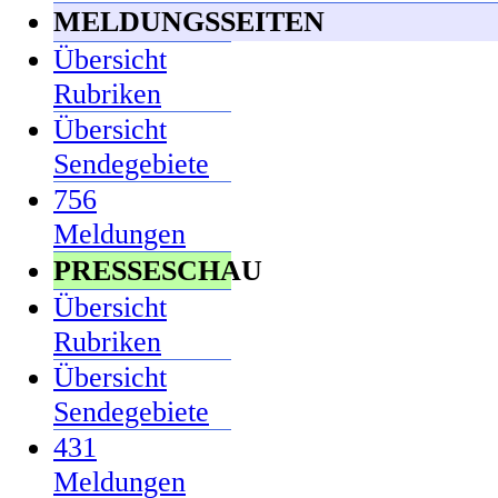
MELDUNGSSEITEN
Übersicht
Rubriken
Übersicht
Sendegebiete
756
Meldungen
PRESSESCHAU
Übersicht
Rubriken
Übersicht
Sendegebiete
431
Meldungen