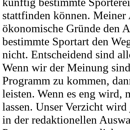
künftig bestimmte Sporterei
stattfinden können. Meiner 
ökonomische Gründe den Au
bestimmte Sportart den Weg
nicht. Entscheidend sind all
Wenn wir der Meinung sind, 
Programm zu kommen, dann 
leisten. Wenn es eng wird,
lassen. Unser Verzicht wird
in der redaktionellen Auswa