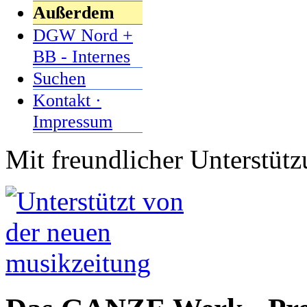
Außerdem
DGW Nord +
BB - Internes
Suchen
Kontakt ·
Impressum
Mit freundlicher Unterstüt