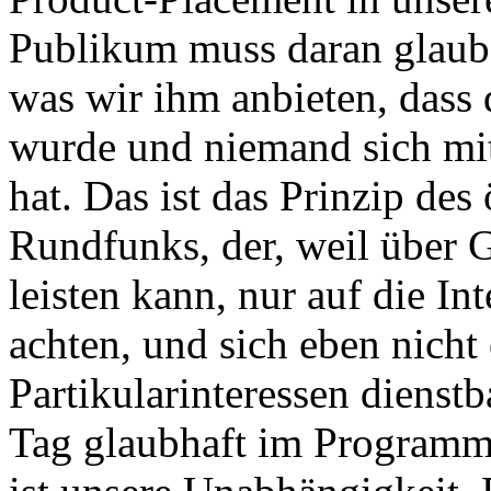
Publikum muss daran glaub
was wir ihm anbieten, dass 
wurde und niemand sich mit
hat. Das ist das Prinzip des 
Rundfunks, der, weil über G
leisten kann, nur auf die In
achten, und sich eben nich
Partikularinteressen diens
Tag glaubhaft im Programm