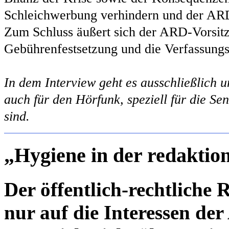
Schleichwerbung verhindern und der ARD
Zum Schluss äußert sich der ARD-Vorsitz
Gebührenfestsetzung und die Verfassung
In dem Interview geht es ausschließlich u
auch für den Hörfunk, speziell für die S
sind.
„Hygiene in der redaktio
Der öffentlich-rechtliche 
nur auf die Interessen der