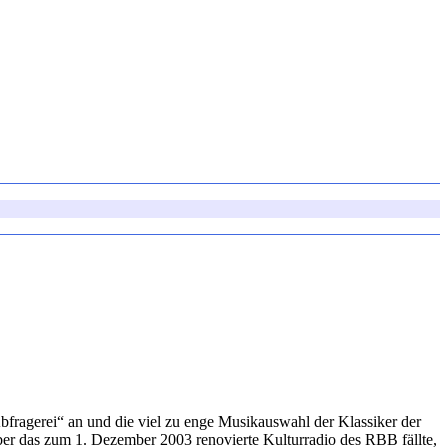
„Abfragerei“ an und die viel zu enge Musikauswahl der Klassiker der
er das zum 1. Dezember 2003 renovierte Kulturradio des RBB fällte,