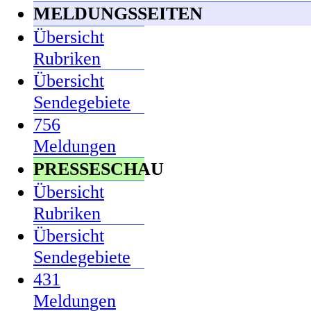
MELDUNGSSEITEN
Übersicht
Rubriken
Übersicht
Sendegebiete
756
Meldungen
PRESSESCHAU
Übersicht
Rubriken
Übersicht
Sendegebiete
431
Meldungen