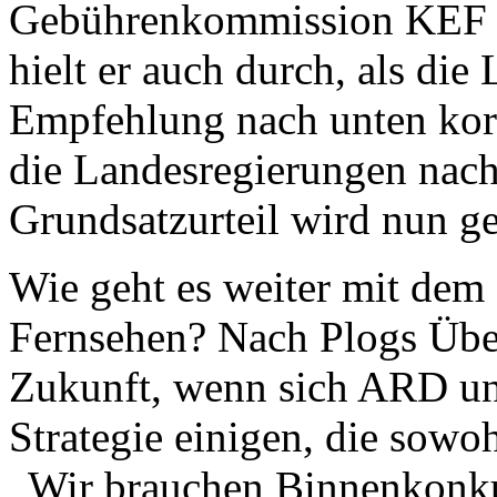
Gebührenkommission KEF h
hielt er auch durch, als di
Empfehlung nach unten kor
die Landesregierungen nach
Grundsatzurteil wird nun ge
Wie geht es weiter mit dem 
Fernsehen? Nach Plogs Übe
Zukunft, wenn sich ARD u
Strategie einigen, die sowoh
„Wir brauchen Binnenkonk