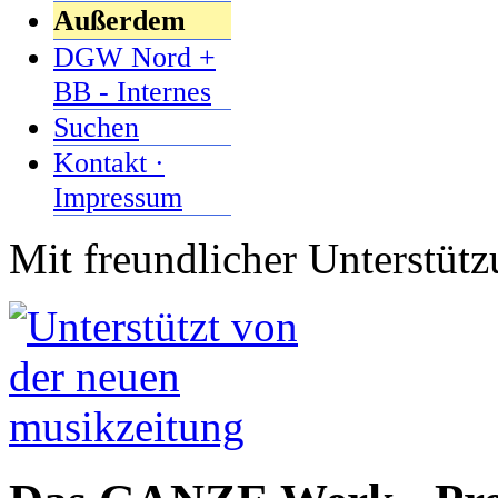
Außerdem
DGW Nord +
BB - Internes
Suchen
Kontakt ·
Impressum
Mit freundlicher Unterstüt