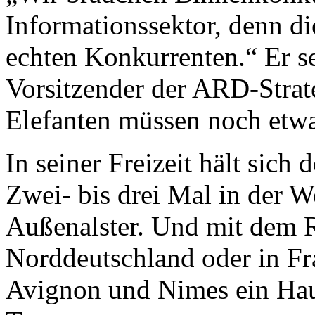
Informationssektor, denn di
echten Konkurrenten.“ Er sel
Vorsitzender der ARD-Strat
Elefanten müssen noch etwa
In seiner Freizeit hält sich 
Zwei- bis drei Mal in der 
Außenalster. Und mit dem R
Norddeutschland oder in Fr
Avignon und Nimes ein Hau