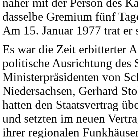
näher mit der Person des Ka
dasselbe Gremium fünf Tage 
Am 15. Januar 1977 trat er
Es war die Zeit erbitterter
politische Ausrichtung des
Ministerpräsidenten von Sc
Niedersachsen, Gerhard Sto
hatten den Staatsvertrag ü
und setzten im neuen Vertra
ihrer regionalen Funkhäuser