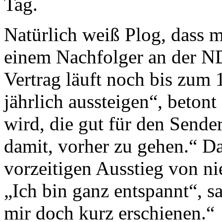
Tag.
Natürlich weiß Plog, dass 
einem Nachfolger an der ND
Vertrag läuft noch bis zum 
jährlich aussteigen“, beton
wird, die gut für den Sender
damit, vorher zu gehen.“ Dam
vorzeitigen Ausstieg von n
„Ich bin ganz entspannt“, s
mir doch kurz erschienen.