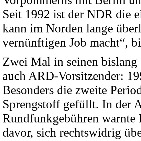
Seit 1992 ist der NDR die e
kann im Norden lange über
vernünftigen Job macht“, bi
Zwei Mal in seinen bislang 
auch ARD-Vorsitzender: 19
Besonders die zweite Perio
Sprengstoff gefüllt. In der
Rundfunkgebühren warnte P
davor, sich rechtswidrig üb