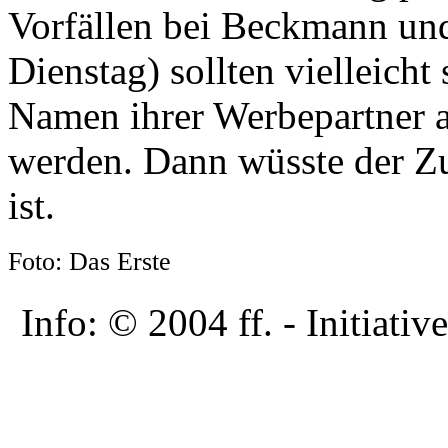
Vorfällen bei Beckmann un
Dienstag) sollten vielleicht
Namen ihrer Werbepartner 
werden. Dann wüsste der Zu
ist.
Foto: Das Erste
Info: © 2004 ff. - Initia