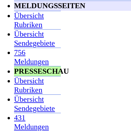
MELDUNGSSEITEN
Übersicht
Rubriken
Übersicht
Sendegebiete
756
Meldungen
PRESSESCHAU
Übersicht
Rubriken
Übersicht
Sendegebiete
431
Meldungen