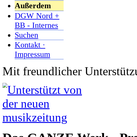
Außerdem
DGW Nord +
BB - Internes
Suchen
Kontakt ·
Impressum
Mit freundlicher Unterstüt