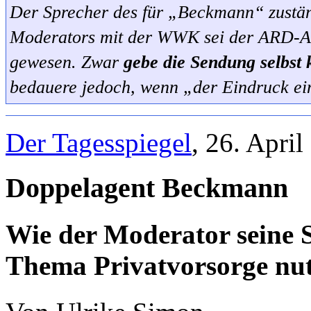
Der Sprecher des für „Beckmann“ zustän
Moderators mit der WWK sei der ARD-Ans
gewesen. Zwar
gebe die Sendung selbst
bedauere jedoch, wenn „der Eindruck ein
Der Tagesspiegel
, 26. Apri
Doppelagent Beckmann
Wie der Moderator seine S
Thema Privatvorsorge nut