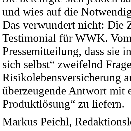
und wies auf die Notwendigk
Das verwundert nicht: Die 
Testimonial für WWK. Vom
Pressemitteilung, dass sie 
sich selbst“ zweifelnd Fra
Risikolebensversicherung au
überzeugende Antwort mit
Produktlösung“ zu liefern.
Markus Peichl, Redaktions