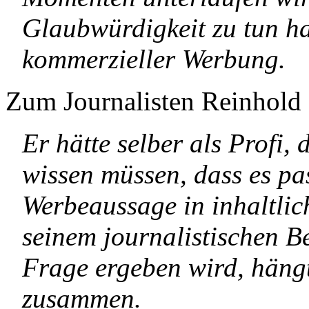
Glaubwürdigkeit zu tun ha
kommerzieller Werbung.
Zum Journalisten Reinhol
Er hätte selber als Profi, d
wissen müssen, dass es pa
Werbeaussage in inhaltli
seinem journalistischen Be
Frage ergeben wird, häng
zusammen.