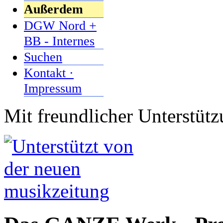
Außerdem
DGW Nord +
BB - Internes
Suchen
Kontakt ·
Impressum
Mit freundlicher Unterstüt