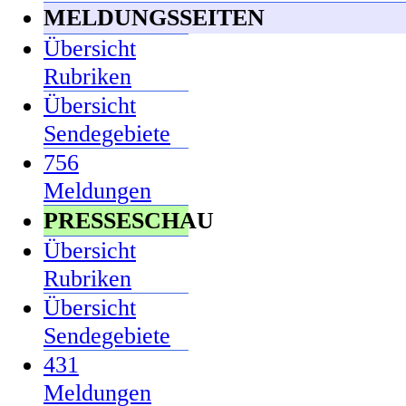
MELDUNGSSEITEN
Übersicht
Rubriken
Übersicht
Sendegebiete
756
Meldungen
PRESSESCHAU
Übersicht
Rubriken
Übersicht
Sendegebiete
431
Meldungen