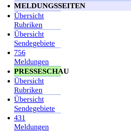
MELDUNGSSEITEN
Übersicht
Rubriken
Übersicht
Sendegebiete
756
Meldungen
PRESSESCHAU
Übersicht
Rubriken
Übersicht
Sendegebiete
431
Meldungen