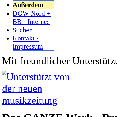
Außerdem
DGW Nord +
BB - Internes
Suchen
Kontakt ·
Impressum
Mit freundlicher Unterstüt