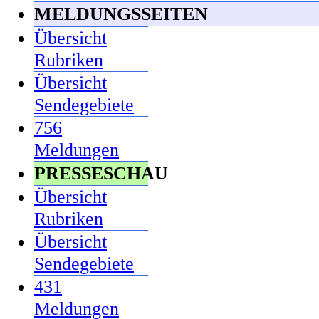
MELDUNGSSEITEN
Übersicht
Rubriken
Übersicht
Sendegebiete
756
Meldungen
PRESSESCHAU
Übersicht
Rubriken
Übersicht
Sendegebiete
431
Meldungen