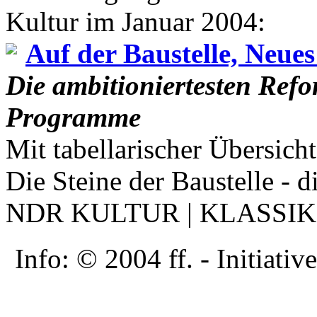
Kultur im Januar 2004:
Auf der Baustelle, Neue
Die ambitioniertesten Ref
Programme
Mit tabellarischer Übersi
Die Steine der Baustelle - d
NDR KULTUR | KLASSIK
Info: © 2004 ff. - Initia