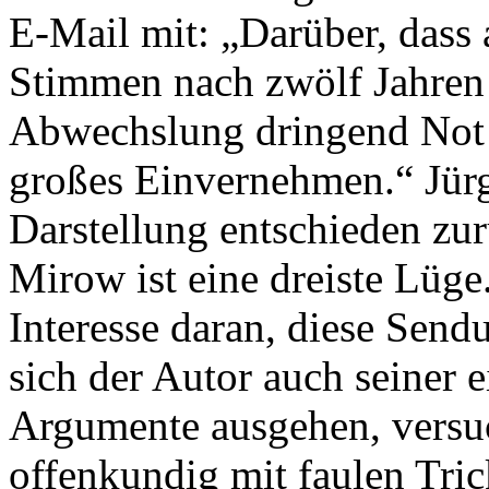
E-Mail mit: „Darüber, dass
Stimmen nach zwölf Jahren
Abwechslung dringend Not 
großes Einvernehmen.“ Jürg
Darstellung entschieden zu
Mirow ist eine dreiste Lüge
Interesse daran, diese Send
sich der Autor auch seiner 
Argumente ausgehen, versu
offenkundig mit faulen Tri