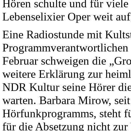
Hören schulte und für viel
Lebenselixier Oper weit auf
Eine Radiostunde mit Kultst
Programmverantwortlichen 
Februar schweigen die „Gr
weitere Erklärung zur heim
NDR Kultur seine Hörer die
warten. Barbara Mirow, seit
Hörfunkprogramms, steht fü
für die Absetzung nicht zur 