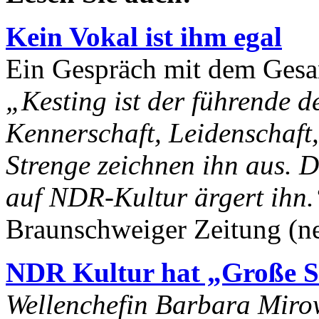
Kein Vokal ist ihm egal
Ein Gespräch mit dem Gesan
„Kesting ist der führende d
Kennerschaft, Leidenschaft,
Strenge zeichnen ihn aus. 
auf NDR-Kultur ärgert ihn.
Braunschweiger Zeitung (ne
NDR Kultur hat „Große S
Wellenchefin Barbara Miro