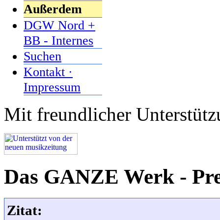
Außerdem
DGW Nord +
BB - Internes
Suchen
Kontakt ·
Impressum
Mit freundlicher Unterstüt
Das GANZE Werk - Pre
Zitat: