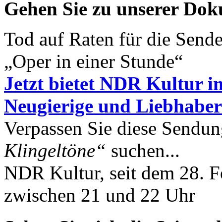
Gehen Sie zu unserer Dok
Tod auf Raten für die Sen
„Oper in einer Stunde“
Jetzt bietet NDR Kultur in
Neugierige und Liebhabe
Verpassen Sie diese Sendun
Klingeltöne“
suchen...
NDR Kultur, seit dem 28. F
zwischen 21 und 22 Uhr