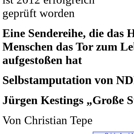
Eine Sendereihe, die das H
Menschen das Tor zum Leb
aufgestoßen hat
Selbstamputation von ND
Jürgen Kestings „Große S
Von Christian Tepe