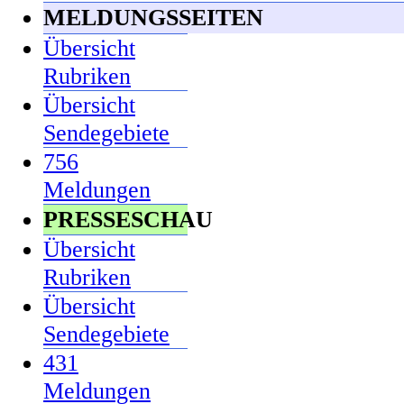
MELDUNGSSEITEN
Übersicht
Rubriken
Übersicht
Sendegebiete
756
Meldungen
PRESSESCHAU
Übersicht
Rubriken
Übersicht
Sendegebiete
431
Meldungen