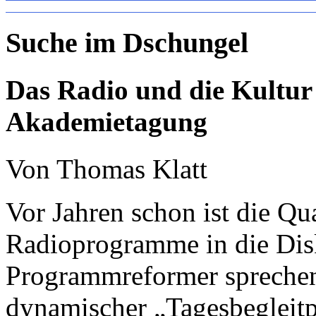
Suche im Dschungel
Das Radio und die Kultur 
Akademietagung
Von Thomas Klatt
Vor Jahren schon ist die Qua
Radioprogramme in die Disk
Programmreformer sprechen
dynamischer „Tagesbegleit