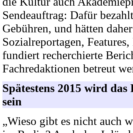
die Kultur auch Akademiepr
Sendeauftrag: Dafür bezahlt
Gebühren, und hätten daher 
Sozialreportagen, Features
fundiert recherchierte Beri
Fachredaktionen betreut we
Spätestens 2015 wird das R
sein
„Wieso gibt es nicht auch 