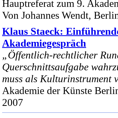
Hauptreferat zum 9. Akade
Von Johannes Wendt, Berlin
Klaus Staeck: Einführend
Akademiegespräch
„Öffentlich-rechtlicher Run
Querschnittsaufgabe wahr
muss als Kulturinstrument 
Akademie der Künste Berlin
2007