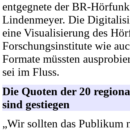
entgegnete der BR-Hörfunk
Lindenmeyer. Die Digitalis
eine Visualisierung des Hör
Forschungsinstitute wie au
Formate müssten ausprobie
sei im Fluss.
Die Quoten der 20 regio
sind gestiegen
„Wir sollten das Publikum n