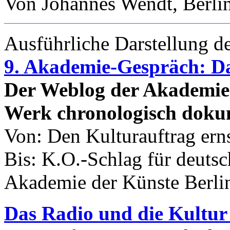
Von Johannes Wendt, Berlin
Ausführliche Darstellung d
9. Akademie-Gespräch: Da
Der Weblog der Akademi
Werk chronologisch doku
Von: Den Kulturauftrag er
Bis: K.O.-Schlag für deutsc
Akademie der Künste Berlin
Das Radio und die Kultur 