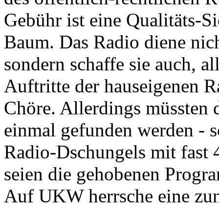
Gebühr ist eine Qualitäts-
Baum. Das Radio diene nich
sondern schaffe sie auch, a
Auftritte der hauseigenen 
Chöre. Allerdings müssten 
einmal gefunden werden - s
Radio-Dschungels mit fast 
seien die gehobenen Progra
Auf UKW herrsche eine zun