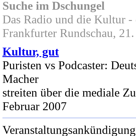
Suche im Dschungel
Das Radio und die Kultur -
Frankfurter Rundschau, 21.
Kultur, gut
Puristen vs Podcaster: Deu
Macher
streiten über die mediale Z
Februar 2007
Veranstaltungsankündigung