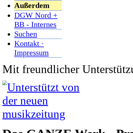
Außerdem
DGW Nord +
BB - Internes
Suchen
Kontakt ·
Impressum
Mit freundlicher Unterstüt