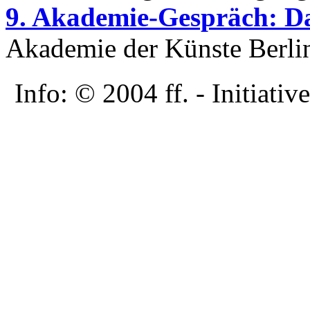
9. Akademie-Gespräch: Da
Akademie der Künste Berlin
Info: © 2004 ff. - Initia