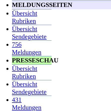
MELDUNGSSEITEN
Übersicht
Rubriken
Übersicht
Sendegebiete
756
Meldungen
PRESSESCHAU
Übersicht
Rubriken
Übersicht
Sendegebiete
431
Meldungen