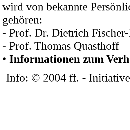
wird von bekannte Persönlic
gehören:
- Prof. Dr. Dietrich Fischer
- Prof. Thomas Quasthoff
•
Informationen zum Verh
Info: © 2004 ff. - Initia