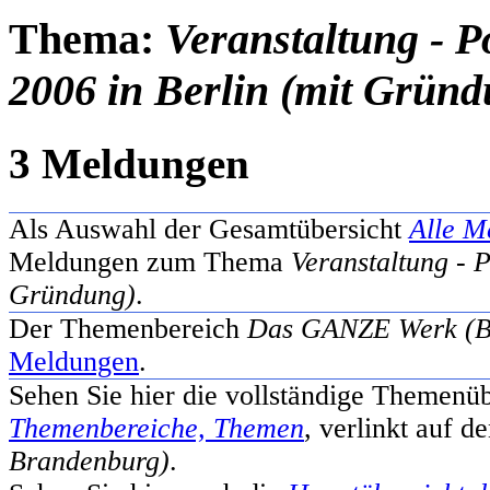
Thema:
Veranstaltung - 
2006 in Berlin (mit Gründ
3 Meldungen
Als Auswahl der Gesamtübersicht
Alle M
Meldungen zum Thema
Veranstaltung - 
Gründung)
.
Der Themenbereich
Das GANZE Werk (Be
Meldungen
.
Sehen Sie hier die vollständige Themenüb
Themenbereiche, Themen
, verlinkt auf 
Brandenburg)
.