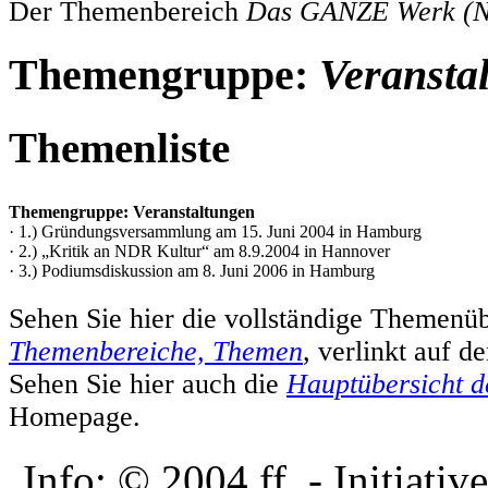
Der Themenbereich
Das GANZE Werk (N
Themengruppe:
Veransta
Themenliste
Themengruppe: Veranstaltungen
· 1.) Gründungsversammlung am 15. Juni 2004 in Hamburg
· 2.) „Kritik an NDR Kultur“ am 8.9.2004 in Hannover
· 3.) Podiumsdiskussion am 8. Juni 2006 in Hamburg
Sehen Sie hier die vollständige Themenüb
Themenbereiche, Themen
, verlinkt auf 
Sehen Sie hier auch die
Hauptübersicht d
Homepage.
Info: © 2004 ff. - Initia