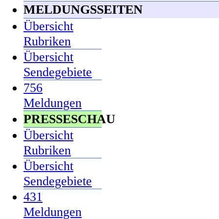
MELDUNGSSEITEN
Übersicht
Rubriken
Übersicht
Sendegebiete
756
Meldungen
PRESSESCHAU
Übersicht
Rubriken
Übersicht
Sendegebiete
431
Meldungen